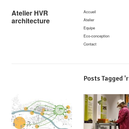
Atelier HVR
Accueil
architecture
Atelier
Equipe
Eco-conception
Contact
Posts Tagged '