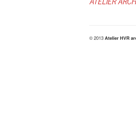
ATELIER ARCHI
© 2013
Atelier HVR ar