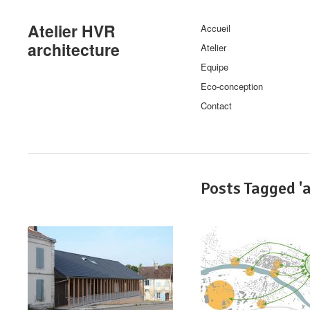
Atelier HVR
Accueil
architecture
Atelier
Equipe
Eco-conception
Contact
Posts Tagged '
a