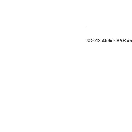
© 2013
Atelier HVR ar