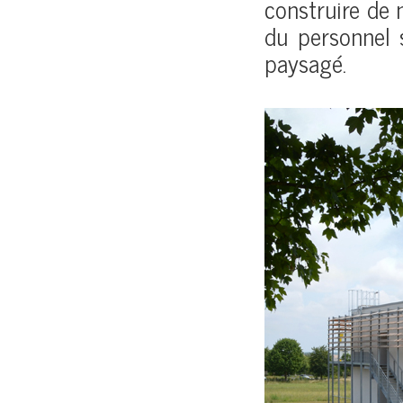
construire de
du personnel 
paysagé.