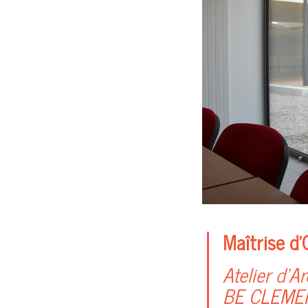
Maîtrise d’
Atelier d’A
BE CLEMEN