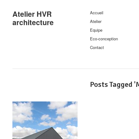
Atelier HVR
Accueil
architecture
Atelier
Equipe
Eco-conception
Contact
Posts Tagged '