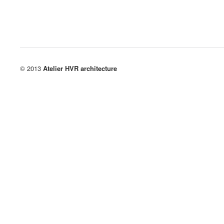
© 2013
Atelier HVR architecture