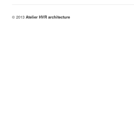
© 2013
Atelier HVR architecture