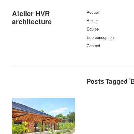
Atelier HVR
Accueil
architecture
Atelier
Equipe
Eco-conception
Contact
Posts Tagged '