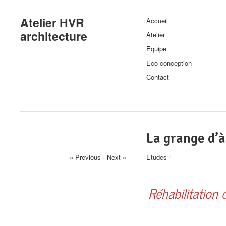
Atelier HVR
Accueil
architecture
Atelier
Equipe
Eco-conception
Contact
La grange d’à
« Previous
/
Next »
Etudes
/
Réhabilitation 