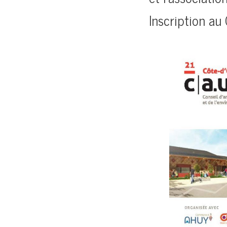
Inscription a