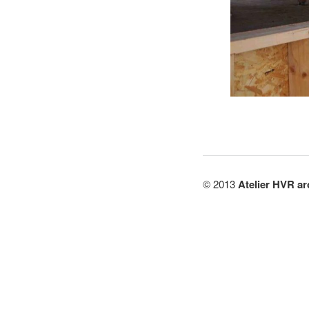
© 2013
Atelier HVR ar