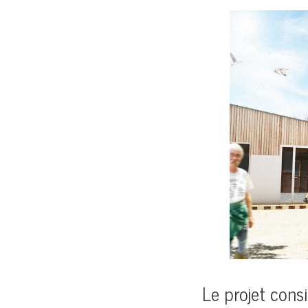
Le projet cons