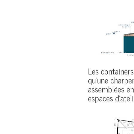
Les containers
qu’une charpen
assemblées en t
espaces d’ateli