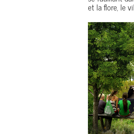
et la flore, le 