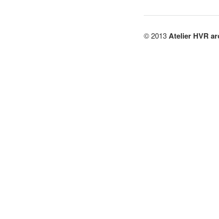
© 2013
Atelier HVR ar