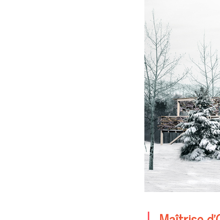
Maîtrise d’